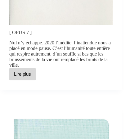
[ OPUS 7 ]
Nul n’y échappe. 2020 l’inédite, l’inattendue nous a
placé en mode pause. C’est l’humanité toute entière
qui respire autrement, d’un souffle si bas que les
bruissements de la vie ont remplacé les bruits de la
ville.
Lire plus