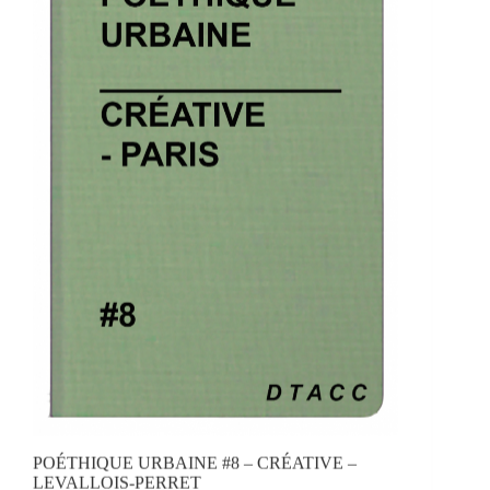
POÉTHIQUE URBAINE #8 – CRÉATIVE –
LEVALLOIS-PERRET