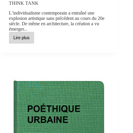
THINK TANK
L’individualisme contemporain a entraîné une
explosion artistique sans précédent au cours du 20e
siècle. De même en architecture, la création a vu
émerger...
Lire plus