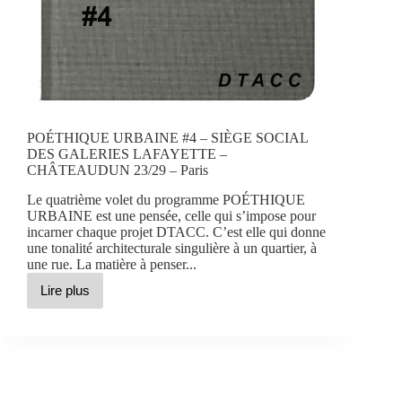
POÉTHIQUE URBAINE #4 – SIÈGE SOCIAL
DES GALERIES LAFAYETTE –
CHÂTEAUDUN 23/29 – Paris
Le quatrième volet du programme POÉTHIQUE
URBAINE est une pensée, celle qui s’impose pour
incarner chaque projet DTACC. C’est elle qui donne
une tonalité architecturale singulière à un quartier, à
une rue. La matière à penser...
Lire plus