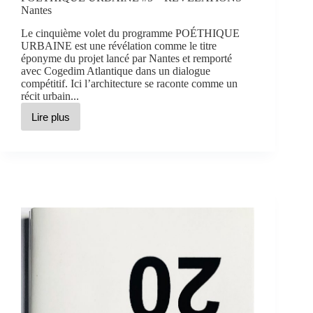
Nantes
Le cinquième volet du programme POÉTHIQUE
URBAINE est une révélation comme le titre
éponyme du projet lancé par Nantes et remporté
avec Cogedim Atlantique dans un dialogue
compétitif. Ici l’architecture se raconte comme un
récit urbain...
Lire plus