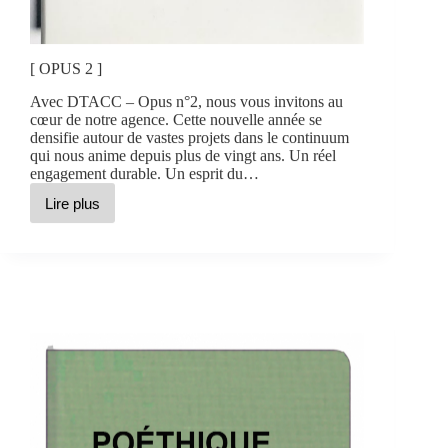
[ OPUS 2 ]
Avec DTACC – Opus n°2, nous vous invitons au
cœur de notre agence. Cette nouvelle année se
densifie autour de vastes projets dans le continuum
qui nous anime depuis plus de vingt ans. Un réel
engagement durable. Un esprit du…
Lire plus