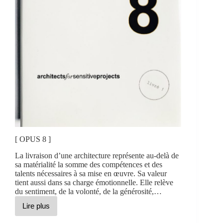
[ OPUS 8 ]
La livraison d’une architecture représente au-delà de
sa matérialité la somme des compétences et des
talents nécessaires à sa mise en œuvre. Sa valeur
tient aussi dans sa charge émotionnelle. Elle relève
du sentiment, de la volonté, de la générosité,…
Lire plus