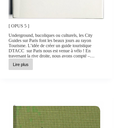
[ OPUS 5 ]
Underground, bucoliques ou culturels, les City
Guides sur Paris font les beaux jours au rayon
Tourisme. L’idée de créer un guide touristique
DTACC sur Paris nous est venue à vélo ! En
traversant la rive droite, nous avons compté –…
Lire plus