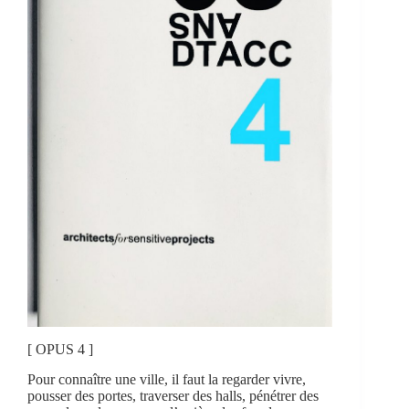
[ OPUS 4 ]
Pour connaître une ville, il faut la regarder vivre,
pousser des portes, traverser des halls, pénétrer des