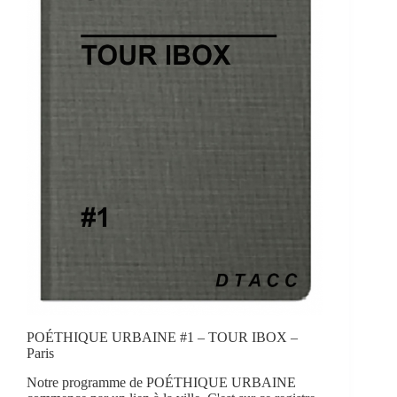
POÉTHIQUE URBAINE #1 – TOUR IBOX –
Paris
Notre programme de POÉTHIQUE URBAINE