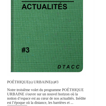
POÉTHIQUE(s) URBAINE(s)#3
Notre troisième volet du programme POÉTHIQUE
URBAINE s'ouvre sur un nouvel horizon où la
notion d’espace est au cœur de nos actualités. Inédite
est l’époque où la distance, les barrières et ...