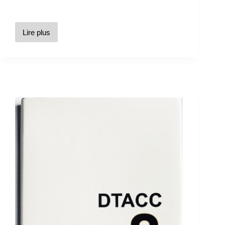
Lire plus