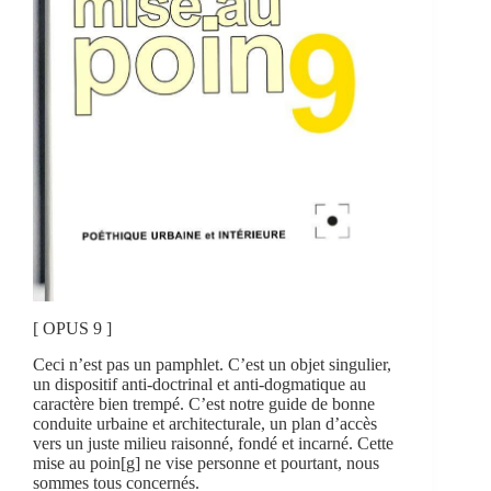
[ OPUS 9 ]
Ceci n’est pas un pamphlet. C’est un objet singulier,
un dispositif anti-doctrinal et anti-dogmatique au
caractère bien trempé. C’est notre guide de bonne
conduite urbaine et architecturale, un plan d’accès
vers un juste milieu raisonné, fondé et incarné. Cette
mise au poin[g] ne vise personne et pourtant, nous
sommes tous concernés.