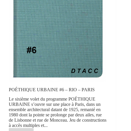
POÉTHIQUE URBAINE #6 – RIO – PARIS
Le sixième volet du programme POÉTHIQUE
URBAINE s’ouvre sur une place à Paris, dans un
ensemble architectural datant de 1925, remanié en
1980 dont la pointe se prolonge par deux ailes, rue
de Lisbonne et rue de Monceau. Jeu de constructions
à accès multiples et...