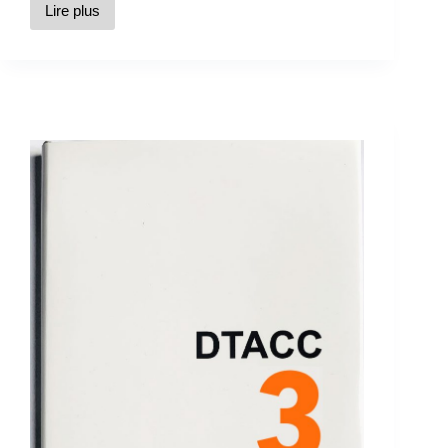
Lire plus