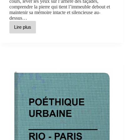
cours, lever les yeux sur l’arrière des façades,
comprendre la pierre qui tient l’immeuble debout et
maintenir sa mémoire intacte et silencieuse au-
dessus…
Lire plus