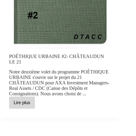
POÉTHIQUE URBAINE #2- CHÂTEAUDUN
LE 21
Notre deuxième volet du programme POÉTHIQUE
URBAINE s'ouvre sur le projet du 21
CHÂTEAUDUN pour AXA Investment Managers-
Real Assets / CDC (Caisse des Dépôts et
Consignations). Nous avons choisi de ...
Lire plus