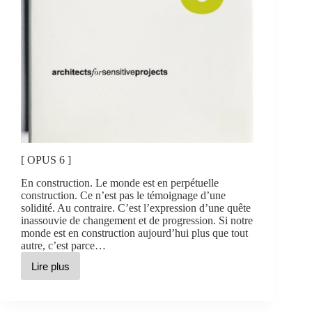
[ OPUS 6 ]
En construction. Le monde est en perpétuelle
construction. Ce n’est pas le témoignage d’une
solidité. Au contraire. C’est l’expression d’une quête
inassouvie de changement et de progression. Si notre
monde est en construction aujourd’hui plus que tout
autre, c’est parce…
Lire plus