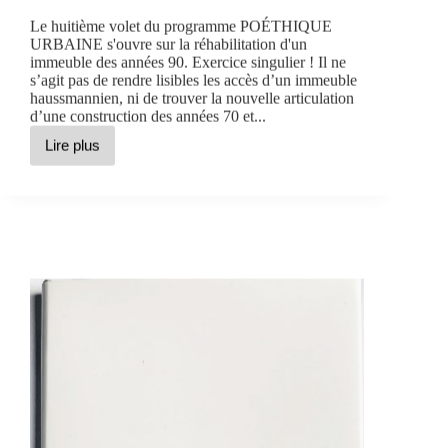
Le huitième volet du programme POÉTHIQUE
URBAINE s'ouvre sur la réhabilitation d'un
immeuble des années 90. Exercice singulier ! Il ne
s’agit pas de rendre lisibles les accès d’un immeuble
haussmannien, ni de trouver la nouvelle articulation
d’une construction des années 70 et...
Lire plus