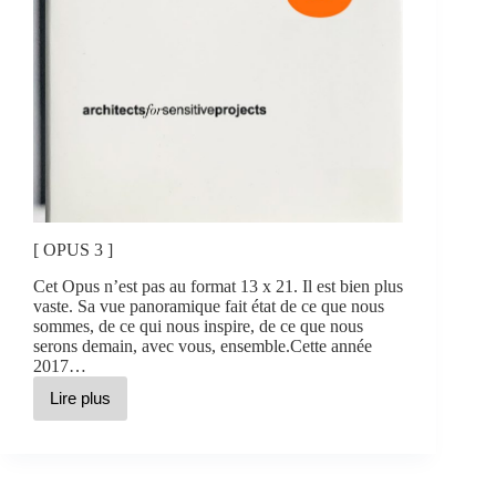
[ OPUS 3 ]
Cet Opus n’est pas au format 13 x 21. Il est bien plus
vaste. Sa vue panoramique fait état de ce que nous
sommes, de ce qui nous inspire, de ce que nous
serons demain, avec vous, ensemble.Cette année
2017…
Lire plus