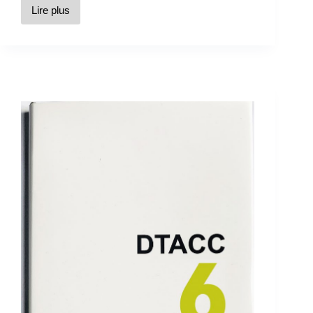
Lire plus