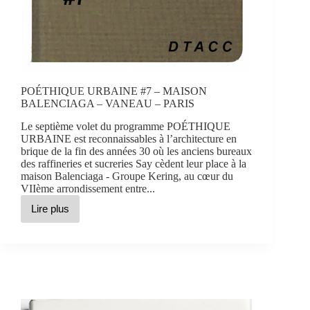
POÉTHIQUE URBAINE #7 – MAISON
BALENCIAGA – VANEAU – PARIS
Le septième volet du programme POÉTHIQUE
URBAINE est reconnaissables à l’architecture en
brique de la fin des années 30 où les anciens bureaux
des raffineries et sucreries Say cèdent leur place à la
maison Balenciaga - Groupe Kering, au cœur du
VIIème arrondissement entre...
Lire plus