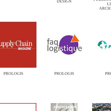
DESIGN
L
ARCH
PROLOGIS
PROLOGIS
PR