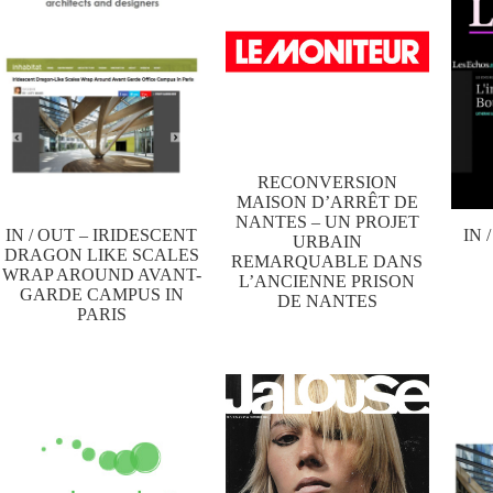
RECONVERSION
MAISON D’ARRÊT DE
NANTES – UN PROJET
IN / OUT – IRIDESCENT
IN 
URBAIN
DRAGON LIKE SCALES
REMARQUABLE DANS
WRAP AROUND AVANT-
L’ANCIENNE PRISON
GARDE CAMPUS IN
DE NANTES
PARIS