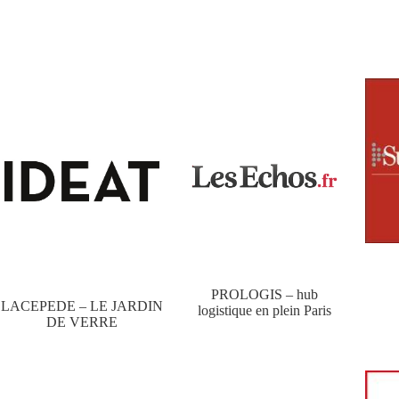
PROLOGIS – hub
LACEPEDE – LE JARDIN
logistique en plein Paris
DE VERRE