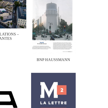
LATIONS –
ANTES
BNP HAUSSMANN