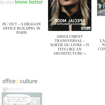
IN / OUT – A DRAGON
OFFICE BUILDING IN
PARIS
ABSOLUMENT
LA
TRANSVERSAL –
N
SORTIE DU LIVRE » IT
CON
FITS LIKE AN
ARCHITECTURE ».