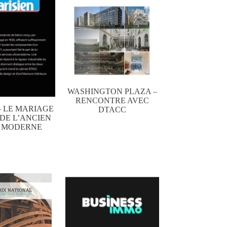
WASHINGTON PLAZA –
RENCONTRE AVEC
DTACC
 – LE MARIAGE
DE L’ANCIEN
U MODERNE