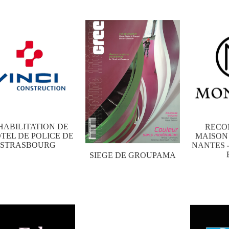
HABILITATION DE
RECO
OTEL DE POLICE DE
MAISON
STRASBOURG
NANTES 
SIEGE DE GROUPAMA