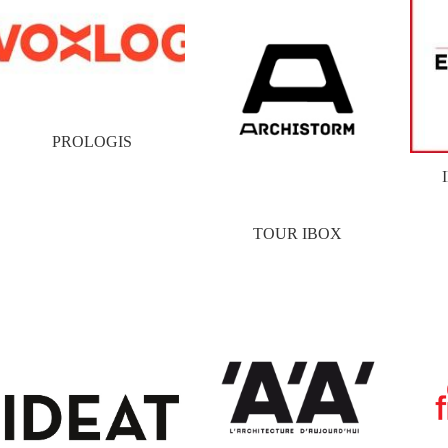
PROLOGIS
TOUR IBOX