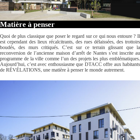
Matière à penser
Quoi de plus classique que poser le regard sur ce qui nous entoure ? Il
est cependant des lieux récalcitrants, des rues délaissées, des trottoirs
boudés, des murs critiqués. C’est sur ce terrain glissant que la
reconversion de l’ancienne maison d’arrêt de Nantes s’est inscrite au
programme de la ville comme l’un des projets les plus emblématiques.
Aujourd’hui, c’est avec enthousiasme que DTACC offre aux habitants
de RÉVÉLATIONS, une matière à penser le monde autrement.