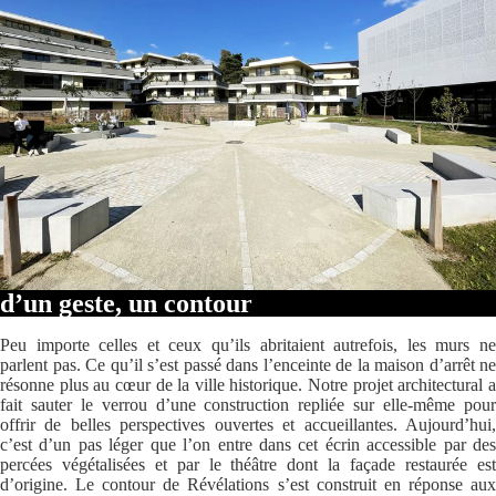
d’un geste, un contour
Peu importe celles et ceux qu’ils abritaient autrefois, les murs ne
parlent pas. Ce qu’il s’est passé dans l’enceinte de la maison d’arrêt ne
résonne plus au cœur de la ville historique. Notre projet architectural a
fait sauter le verrou d’une construction repliée sur elle-même pour
offrir de belles perspectives ouvertes et accueillantes. Aujourd’hui,
c’est d’un pas léger que l’on entre dans cet écrin accessible par des
percées végétalisées et par le théâtre dont la façade restaurée est
d’origine. Le contour de Révélations s’est construit en réponse aux