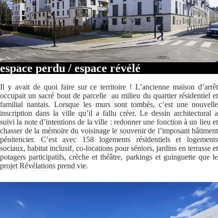
espace perdu / espace révélé
Il y avait de quoi faire sur ce territoire ! L’ancienne maison d’arrêt
occupait un sacré bout de parcelle au milieu du quartier résidentiel et
familial nantais. Lorsque les murs sont tombés, c’est une nouvelle
inscription dans la ville qu’il a fallu créer. Le dessin architectural a
suivi la note d’intentions de la ville : redonner une fonction à un lieu et
chasser de la mémoire du voisinage le souvenir de l’imposant bâtiment
pénitencier. C’est avec 158 logements résidentiels et logements
sociaux, habitat inclusif, co-locations pour séniors, jardins en terrasse et
potagers participatifs, crèche et théâtre, parkings et guinguette que le
projet Révélations prend vie.