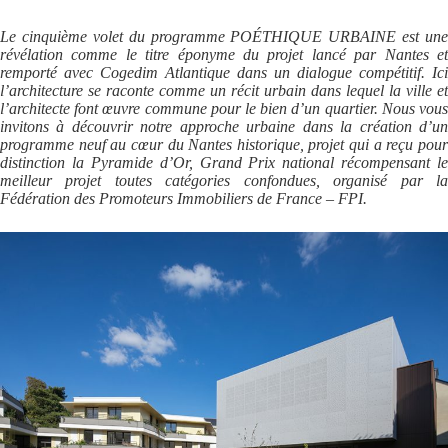
Le cinquième volet du programme POÉTHIQUE URBAINE est une
révélation comme le titre éponyme du projet lancé par Nantes et
remporté avec Cogedim Atlantique dans un dialogue compétitif. Ici
l’architecture se raconte comme un récit urbain dans lequel la ville et
l’architecte font œuvre commune pour le bien d’un quartier. Nous vous
invitons à découvrir notre approche urbaine dans la création d’un
programme neuf au cœur du Nantes historique, projet qui a reçu pour
distinction la Pyramide d’Or, Grand Prix national récompensant le
meilleur projet toutes catégories confondues, organisé par la
Fédération des Promoteurs Immobiliers de France – FPI.