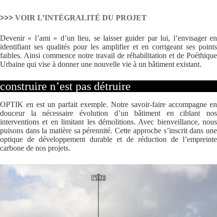
>>>
VOIR L’INTÉGRALITÉ DU PROJET
Devenir « l’ami » d’un lieu, se laisser guider par lui, l’envisager en
identifiant ses qualités pour les amplifier et en corrigeant ses points
faibles. Ainsi commence notre travail de réhabilitation et de Poéthique
Urbaine qui vise à donner une nouvelle vie à un bâtiment existant.
construire n’est pas détruire
OPTIK en est un parfait exemple. Notre savoir-faire accompagne en
douceur la nécessaire évolution d’un bâtiment en ciblant nos
interventions et en limitant les démolitions. Avec bienveillance, nous
puisons dans la matière sa pérennité. Cette approche s’inscrit dans une
optique de développement durable et de réduction de l’empreinte
carbone de nos projets.