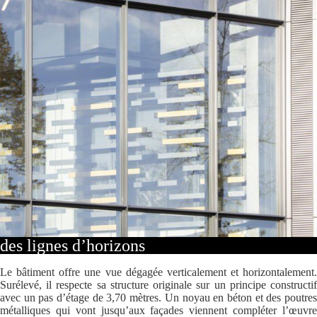
des lignes d’horizons
Le bâtiment offre une vue dégagée verticalement et horizontalement.
Surélevé, il respecte sa structure originale sur un principe constructif
avec un pas d’étage de 3,70 mètres. Un noyau en béton et des poutres
métalliques qui vont jusqu’aux façades viennent compléter l’œuvre