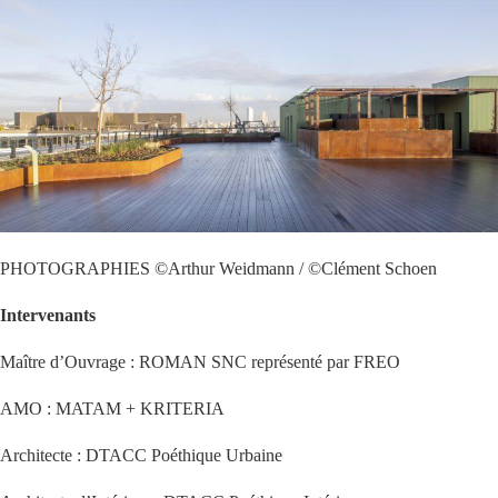
PHOTOGRAPHIES ©Arthur Weidmann / ©Clément Schoen
Intervenants
Maître d’Ouvrage : ROMAN SNC représenté par FREO
AMO : MATAM + KRITERIA
Architecte : DTACC Poéthique Urbaine