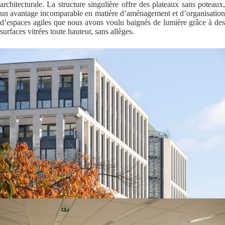
architecturale. La structure singulière offre des plateaux sans poteaux,
un avantage incomparable en matière d’aménagement et d’organisation
d’espaces agiles que nous avons voulu baignés de lumière grâce à des
surfaces vitrées toute hauteur, sans allèges.