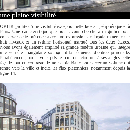
une pleine visibilité
OPTIK profite d’une visibilité exceptionnelle face au périphérique et à
Paris. Une caractéristique que nous avons cherché à magnifier pour
conserver cette présence avec une expression de façade minérale sur
huit niveaux et un rythme horizontal marqué tous les deux étages.
Nous avons également amplifié sa grande fenêtre urbaine qui intègre
une verrière triangulaire soulignant la séquence d’entrée principale.
Parallèlement, nous avons pris le parti de retourner à ses angles cette
façade tout en contraste de noir et de blanc pour créer un volume qui
rentre vers la ville et incite les flux piétonniers, notamment depuis la
ligne 14.