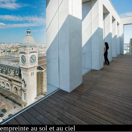
empreinte au sol et au ciel