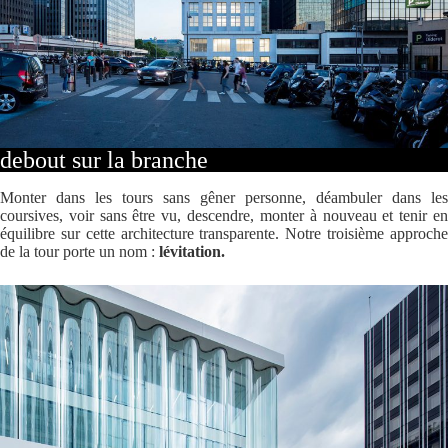
debout sur la branche
Monter dans les tours sans gêner personne, déambuler dans les
coursives, voir sans être vu, descendre, monter à nouveau et tenir en
équilibre sur cette architecture transparente. Notre troisième approche
de la tour porte un nom :
lévitation.