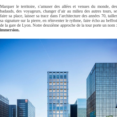
Marquer le territoire, s’amuser des allées et venues du monde, des
badauds, des voyageurs, changer d’air au milieu des autres tours, se
faire sa place, laisser sa trace dans l’architecture des années 70, tailler
sa signature sur la pierre, en réinventer le rythme, faire écho au beffroi
de la gare de Lyon. Notre deuxième approche de la tour porte un nom :
immersion.