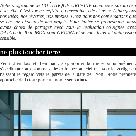
Notre programme de POÉTHIQUE URBAINE commence par un lien
à la ville. C’est sur ce registre qu’ensemble, elle et nous, échangeons
nos idées, nos rêveries, nos utopies. C’est dans nos conversations que
se dessine chacun de nos projets. Pour initier ce programme, nous
avons choisi de partager avec vous la réalisation co-signée avec
DATA de la Tour IBOX pour GECINA et de vous livrer ici notre vision
sensible.
ne plus toucher terre
Venir d’en bas et d’en haut, s’approprier la rue et simultanément,
s’acclimater aux sommets, lever le nez au ciel et avoir le vertige en
baissant le regard vers le parvis de la gare de Lyon. Notre première
approche de la tour porte un nom :
sensation.