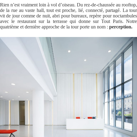
Rien n’est vraiment loin à vol d’oiseau. Du rez-de-chaussée au rooftop,
de la rue au vaste hall, tout est proche, lié, connecté, partagé. La tour
vit de jour comme de nuit, abri pour bureaux, repère pour noctambules
avec le restaurant sur la terrasse qui donne sur Tout Paris. Notre
quatrième et dernière approche de la tour porte un nom :
perception.