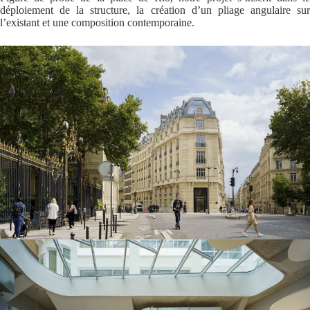
déploiement de la structure, la création d’un pliage angulaire sur
l’existant et une composition contemporaine.