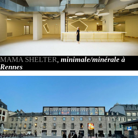
MAMA SHELTER
,
minimale/minérale à
Rennes