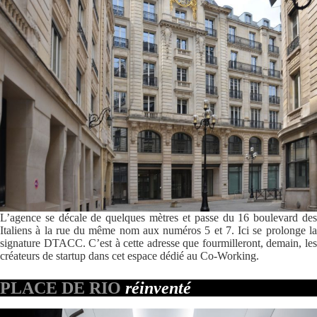
L’agence se décale de quelques mètres et passe du 16 boulevard des
Italiens à la rue du même nom aux numéros 5 et 7. Ici se prolonge la
signature DTACC. C’est à cette adresse que fourmilleront, demain, les
créateurs de startup dans cet espace dédié au Co-Working.
PLACE DE RIO
réinventé