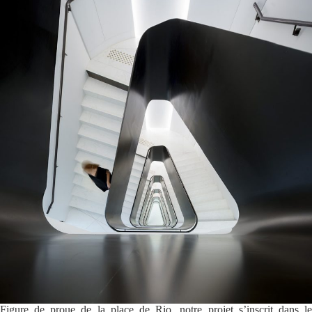
Figure de proue de la place de Rio, notre projet s’inscrit dans le