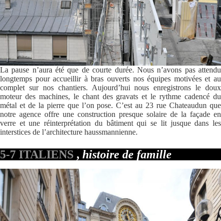
La pause n’aura été que de courte durée. Nous n’avons pas attendu
longtemps pour accueillir à bras ouverts nos équipes motivées et au
complet sur nos chantiers. Aujourd’hui nous enregistrons le doux
moteur des machines, le chant des gravats et le rythme cadencé du
métal et de la pierre que l’on pose. C’est au 23 rue Chateaudun que
notre agence offre une construction presque solaire de la façade en
verre et une réinterprétation du bâtiment qui se lit jusque dans les
interstices de l’architecture haussmannienne.
5-7 ITALIENS
,
histoire de famille